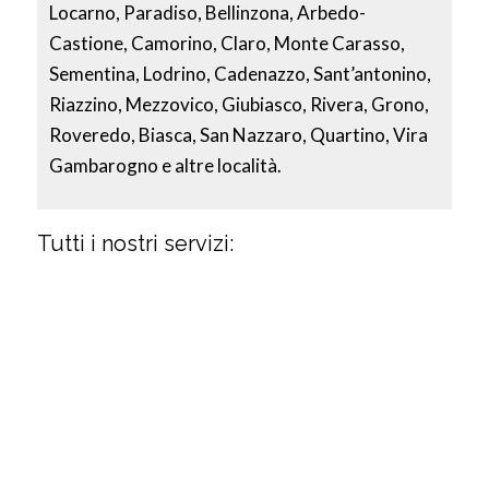
Locarno, Paradiso, Bellinzona, Arbedo-
Castione, Camorino, Claro, Monte Carasso,
Sementina, Lodrino, Cadenazzo, Sant’antonino,
Riazzino, Mezzovico, Giubiasco, Rivera, Grono,
Roveredo, Biasca, San Nazzaro, Quartino, Vira
Gambarogno e altre località.
Tutti i nostri servizi: