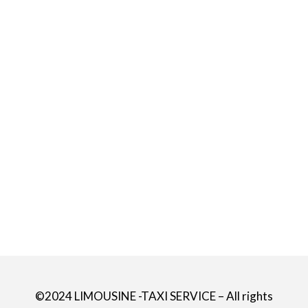
©2024 LIMOUSINE -TAXI SERVICE – All rights