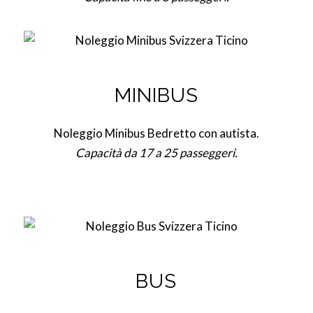
MINIBUS
Noleggio Minibus Bedretto con autista.
Capacità da 17 a 25 passeggeri.
BUS