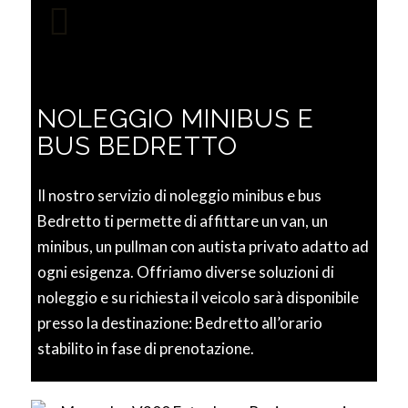
NOLEGGIO MINIBUS E
BUS BEDRETTO
Il nostro servizio di noleggio minibus e bus
Bedretto ti permette di affittare un van, un
minibus, un pullman con autista privato adatto ad
ogni esigenza. Offriamo diverse soluzioni di
noleggio e su richiesta il veicolo sarà disponibile
presso la destinazione: Bedretto all’orario
stabilito in fase di prenotazione.