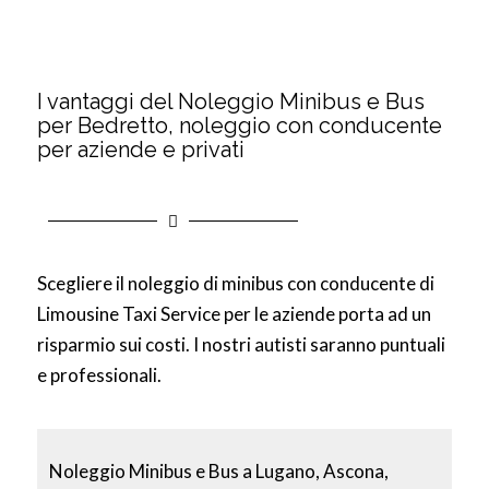
I vantaggi del Noleggio Minibus e Bus
per Bedretto, noleggio con conducente
per aziende e privati
Scegliere il noleggio di minibus con conducente di
Limousine Taxi Service per le aziende porta ad un
risparmio sui costi. I nostri autisti saranno puntuali
e professionali.
Noleggio Minibus e Bus a Lugano, Ascona,