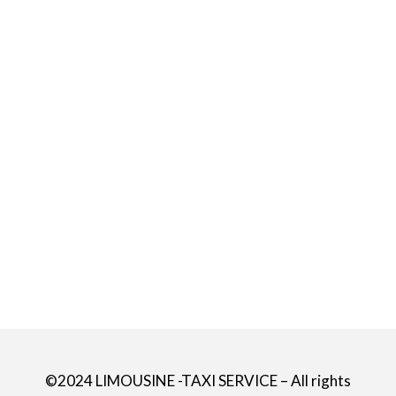
©2024 LIMOUSINE -TAXI SERVICE – All rights