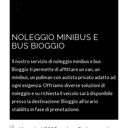
NOLEGGIO MINIBUS E
BUS BIOGGIO
Il nostro servizio di noleggio minibus e bus
Bioggio ti permette di affittare un van, un
minibus, un pullman con autista privato adatto ad
ogni esigenza. Offriamo diverse soluzioni di
noleggio e su richiesta il veicolo sarà disponibile
presso la destinazione: Bioggio all’orario
stabilito in fase di prenotazione.