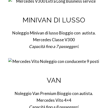
MINIVAN DI LUSSO
Noleggio Minivan di lusso Bioggio con autista.
Mercedes Classe V300
Capacità fino a 7 passeggeri.
VAN
Noleggio Van Premium Bioggio con autista.
Mercedes Vito 4×4
Capacità fino a 8 passeggeri.