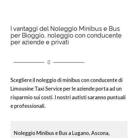
I vantaggi del Noleggio Minibus e Bus
per Bioggio, noleggio con conducente
per aziende e privati
Scegliere il noleggio di minibus con conducente di
Limousine Taxi Service per le aziende porta ad un
risparmio sui costi. I nostri autisti saranno puntuali
e professionali.
Noleggio Minibus e Bus a Lugano, Ascona,