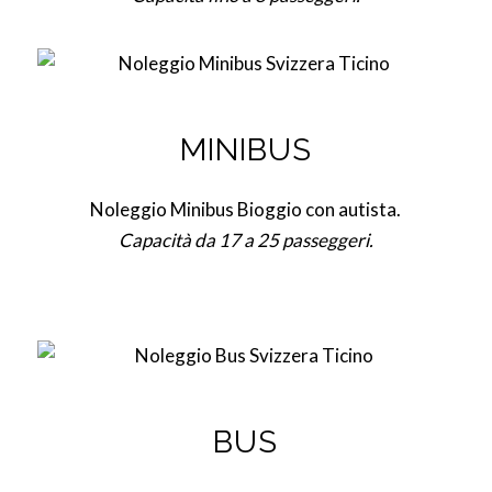
MINIBUS
Noleggio Minibus Bioggio con autista.
Capacità da 17 a 25 passeggeri.
BUS