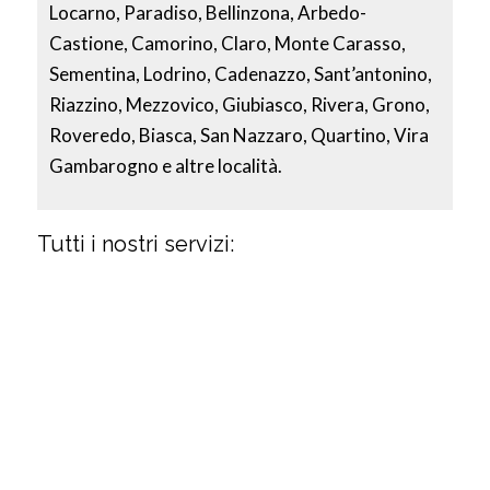
Locarno, Paradiso, Bellinzona, Arbedo-
Castione, Camorino, Claro, Monte Carasso,
Sementina, Lodrino, Cadenazzo, Sant’antonino,
Riazzino, Mezzovico, Giubiasco, Rivera, Grono,
Roveredo, Biasca, San Nazzaro, Quartino, Vira
Gambarogno e altre località.
Tutti i nostri servizi: