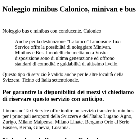
Noleggio minibus Calonico, minivan e bus
Noleggio bus e minibus con conducente, Calonico
Anche per la destinazione “Calonico” Limousine Taxi
Service offre la possibilità di noleggiare Minivan,
Minibus e Bus. I modelli che mettiamo a Vostra
disposizione sono di ultima generazione ed offrono
standard di comodità e guidabilità di altissimo livello.
Questo tipo di servizio è valido anche per le altre località della
Svizzera, Ticino ed Italia settentrionale.
Per garantire la disponibilità dei mezzi vi chiediamo
di riservare questo servizio con anticipo.
Limousine Taxi Service offre inoltre un servizio transfer in minibus
per i principali aeroporti della Svizzera e dell’Italia: Lugano-Agno,
Zurigo, Milano Malpensa, Milano Linate, Bergamo Orio al Serio,
Basilea, Berna, Ginevra, Losanna.