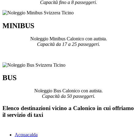
Capacità fino a 8 passeggeri.
MINIBUS
Noleggio Minibus Calonico con autista.
Capacità da 17 a 25 passeggeri.
BUS
Noleggio Bus Calonico con autista.
Capacità da 50 passeggeri.
Elenco destinazioni vicino a Calonico in cui offriamo
il servizio di taxi
Acquacalda