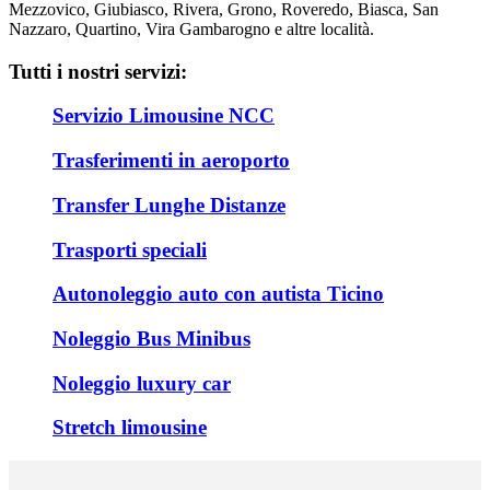
Mezzovico, Giubiasco, Rivera, Grono, Roveredo, Biasca, San
Nazzaro, Quartino, Vira Gambarogno e altre località.
Tutti i nostri servizi:
Servizio Limousine NCC
Trasferimenti in aeroporto
Transfer Lunghe Distanze
Trasporti speciali
Autonoleggio auto con autista Ticino
Noleggio Bus Minibus
Noleggio luxury car
Stretch limousine