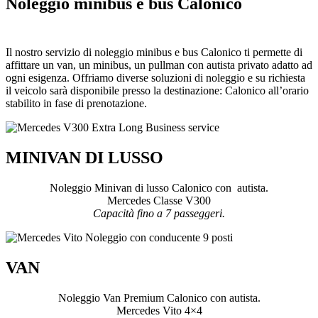
Noleggio minibus e bus Calonico
Il nostro servizio di noleggio minibus e bus Calonico ti permette di
affittare un van, un minibus, un pullman con autista privato adatto ad
ogni esigenza. Offriamo diverse soluzioni di noleggio e su richiesta
il veicolo sarà disponibile presso la destinazione: Calonico all’orario
stabilito in fase di prenotazione.
MINIVAN DI LUSSO
Noleggio Minivan di lusso Calonico con autista.
Mercedes Classe V300
Capacità fino a 7 passeggeri.
VAN
Noleggio Van Premium Calonico con autista.
Mercedes Vito 4×4