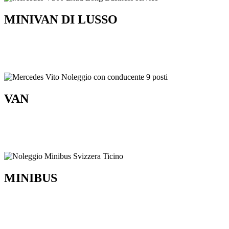
MINIVAN DI LUSSO
VAN
MINIBUS