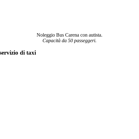
Noleggio Bus Carena con autista.
Capacità da 50 passeggeri.
ervizio di taxi