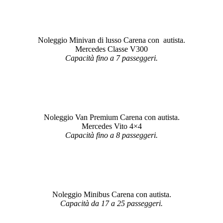
Noleggio Minivan di lusso Carena con autista.
Mercedes Classe V300
Capacità fino a 7 passeggeri.
Noleggio Van Premium Carena con autista.
Mercedes Vito 4×4
Capacità fino a 8 passeggeri.
Noleggio Minibus Carena con autista.
Capacità da 17 a 25 passeggeri.