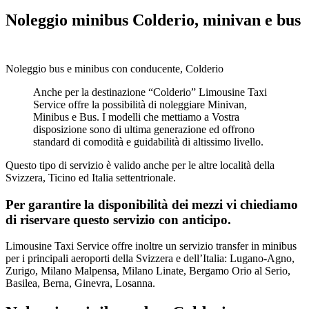
Noleggio minibus Colderio, minivan e bus
Noleggio bus e minibus con conducente, Colderio
Anche per la destinazione “Colderio” Limousine Taxi
Service offre la possibilità di noleggiare Minivan,
Minibus e Bus. I modelli che mettiamo a Vostra
disposizione sono di ultima generazione ed offrono
standard di comodità e guidabilità di altissimo livello.
Questo tipo di servizio è valido anche per le altre località della
Svizzera, Ticino ed Italia settentrionale.
Per garantire la disponibilità dei mezzi vi chiediamo
di riservare questo servizio con anticipo.
Limousine Taxi Service offre inoltre un servizio transfer in minibus
per i principali aeroporti della Svizzera e dell’Italia: Lugano-Agno,
Zurigo, Milano Malpensa, Milano Linate, Bergamo Orio al Serio,
Basilea, Berna, Ginevra, Losanna.