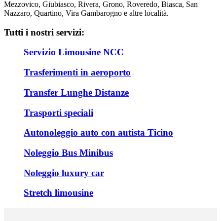
Mezzovico, Giubiasco, Rivera, Grono, Roveredo, Biasca, San
Nazzaro, Quartino, Vira Gambarogno e altre località.
Tutti i nostri servizi:
Servizio Limousine NCC
Trasferimenti in aeroporto
Transfer Lunghe Distanze
Trasporti speciali
Autonoleggio auto con autista Ticino
Noleggio Bus Minibus
Noleggio luxury car
Stretch limousine