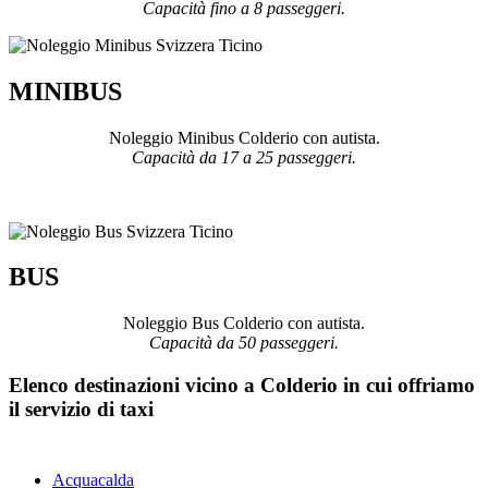
Capacità fino a 8 passeggeri.
MINIBUS
Noleggio Minibus Colderio con autista.
Capacità da 17 a 25 passeggeri.
BUS
Noleggio Bus Colderio con autista.
Capacità da 50 passeggeri.
Elenco destinazioni vicino a Colderio in cui offriamo
il servizio di taxi
Acquacalda