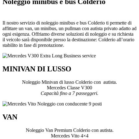
Noleggio minibus e bus Colderio
Il nostro servizio di noleggio minibus e bus Colderio ti permette di
affittare un van, un minibus, un pullman con autista privato adatto ad
ogni esigenza. Offriamo diverse soluzioni di noleggio e su richiesta
il veicolo sarà disponibile presso la destinazione: Colderio all’orario
stabilito in fase di prenotazione.
MINIVAN DI LUSSO
Noleggio Minivan di lusso Colderio con autista.
Mercedes Classe V300
Capacità fino a 7 passeggeri.
VAN
Noleggio Van Premium Colderio con autista.
Mercedes Vito 4×4