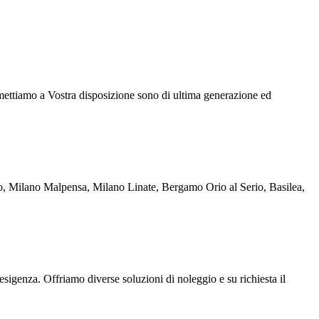
mettiamo a Vostra disposizione sono di ultima generazione ed
rigo, Milano Malpensa, Milano Linate, Bergamo Orio al Serio, Basilea,
esigenza. Offriamo diverse soluzioni di noleggio e su richiesta il