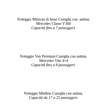
Noleggio Minivan di lusso Cureglia con autista.
Mercedes Classe V300
Capacità fino a 7 passeggeri.
Noleggio Van Premium Cureglia con autista.
Mercedes Vito 4×4
Capacità fino a 8 passeggeri.
Noleggio Minibus Cureglia con autista.
Capacità da 17 a 25 passeggeri.