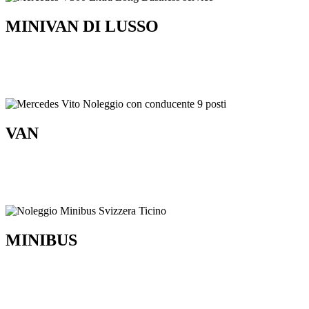
MINIVAN DI LUSSO
VAN
MINIBUS