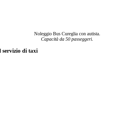
Noleggio Bus Cureglia con autista.
Capacità da 50 passeggeri.
 servizio di taxi