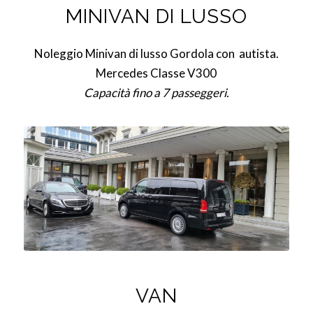
MINIVAN DI LUSSO
Noleggio Minivan di lusso Gordola con autista.
Mercedes Classe V300
Capacità fino a 7 passeggeri.
VAN