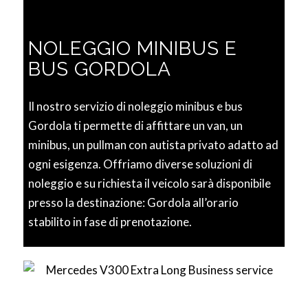
NOLEGGIO MINIBUS E
BUS GORDOLA
Il nostro servizio di noleggio minibus e bus
Gordola ti permette di affittare un van, un
minibus, un pullman con autista privato adatto ad
ogni esigenza. Offriamo diverse soluzioni di
noleggio e su richiesta il veicolo sarà disponibile
presso la destinazione: Gordola all’orario
stabilito in fase di prenotazione.