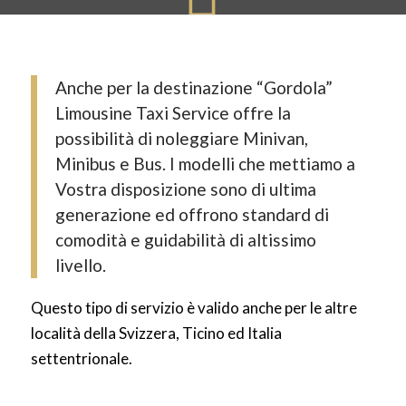
Anche per la destinazione “Gordola”
Limousine Taxi Service offre la
possibilità di noleggiare Minivan,
Minibus e Bus. I modelli che mettiamo a
Vostra disposizione sono di ultima
generazione ed offrono standard di
comodità e guidabilità di altissimo
livello.
Questo tipo di servizio è valido anche per le altre
località della Svizzera, Ticino ed Italia
settentrionale.