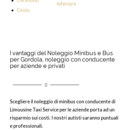
Cerentino
Inferiore
Cevio
I vantaggi del Noleggio Minibus e Bus
per Gordola, noleggio con conducente
per aziende e privati
Scegliere il noleggio di minibus con conducente di
Limousine Taxi Service per le aziende porta ad un
risparmio sui costi. I nostri autisti saranno puntuali
e professionali.