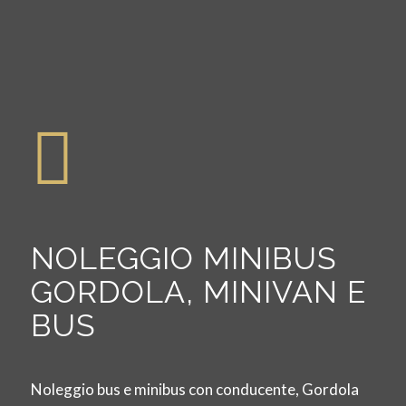
NOLEGGIO MINIBUS
GORDOLA, MINIVAN E
BUS
Noleggio bus e minibus con conducente, Gordola