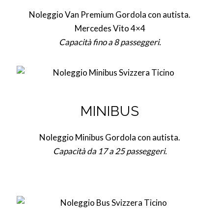
Noleggio Van Premium Gordola con autista.
Mercedes Vito 4×4
Capacità fino a 8 passeggeri.
MINIBUS
Noleggio Minibus Gordola con autista.
Capacità da 17 a 25 passeggeri.