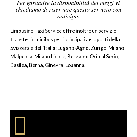
Per garantire la disponibilità dei mezzi vi
chiediamo di riservare questo servizio con
anticipo.
Limousine Taxi Service offre inoltre un servizio
transfer in minibus per i principali aeroporti della
Svizzera e dell’Italia: Lugano-Agno, Zurigo, Milano
Malpensa, Milano Linate, Bergamo Orio al Serio,
Basilea, Berna, Ginevra, Losanna.