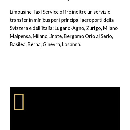
Limousine Taxi Service offre inoltre un servizio
transfer in minibus per i principali aeroporti della
Svizzera e dell’Italia: Lugano-Agno, Zurigo, Milano
Malpensa, Milano Linate, Bergamo Orio al Serio,
Basilea, Berna, Ginevra, Losanna.