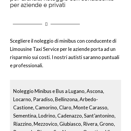
per aziende e privati
Scegliere il noleggio di minibus con conducente di
Limousine Taxi Service per le aziende porta ad un
risparmio sui costi. I nostri autisti saranno puntuali
e professionali.
Noleggio Minibus e Bus a Lugano, Ascona,
Locarno, Paradiso, Bellinzona, Arbedo-
Castione, Camorino, Claro, Monte Carasso,
Sementina, Lodrino, Cadenazzo, Sant’antonino,
Riazzino, Mezzovico, Giubiasco, Rivera, Grono,