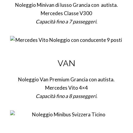
Noleggio Minivan di lusso Grancia con autista.
Mercedes Classe V300
Capacità fino a 7 passeggeri.
VAN
Noleggio Van Premium Grancia con autista.
Mercedes Vito 4×4
Capacità fino a 8 passeggeri.