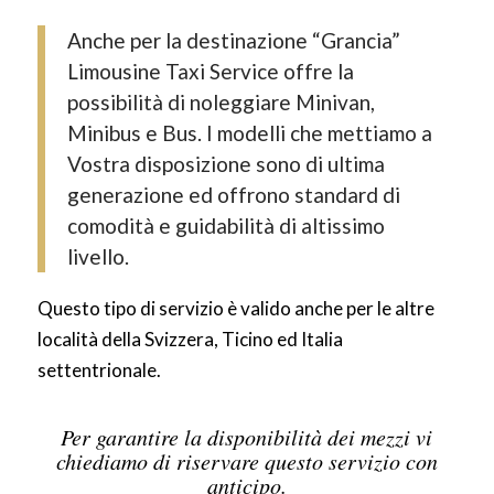
Anche per la destinazione “Grancia”
Limousine Taxi Service offre la
possibilità di noleggiare Minivan,
Minibus e Bus. I modelli che mettiamo a
Vostra disposizione sono di ultima
generazione ed offrono standard di
comodità e guidabilità di altissimo
livello.
Questo tipo di servizio è valido anche per le altre
località della Svizzera, Ticino ed Italia
settentrionale.
Per garantire la disponibilità dei mezzi vi
chiediamo di riservare questo servizio con
anticipo.