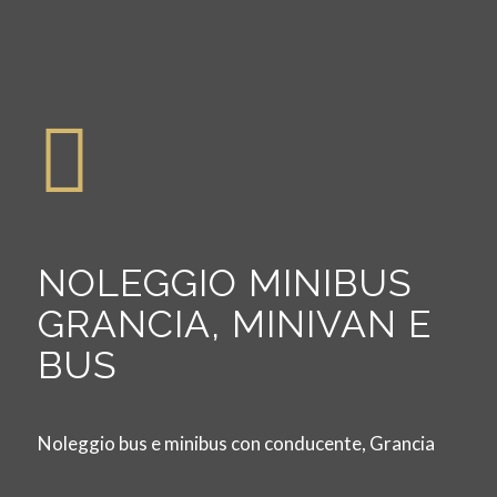
NOLEGGIO MINIBUS
GRANCIA, MINIVAN E
BUS
Noleggio bus e minibus con conducente, Grancia