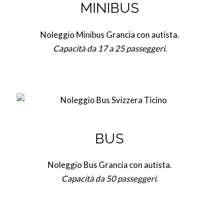
MINIBUS
Noleggio Minibus Grancia con autista.
Capacità da 17 a 25 passeggeri.
BUS
Noleggio Bus Grancia con autista.
Capacità da 50 passeggeri.