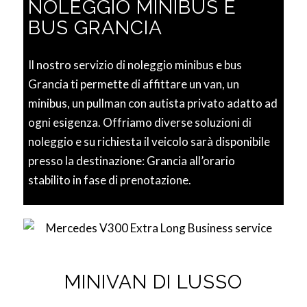
NOLEGGIO MINIBUS E
BUS GRANCIA
Il nostro servizio di noleggio minibus e bus
Grancia ti permette di affittare un van, un
minibus, un pullman con autista privato adatto ad
ogni esigenza. Offriamo diverse soluzioni di
noleggio e su richiesta il veicolo sarà disponibile
presso la destinazione: Grancia all’orario
stabilito in fase di prenotazione.
MINIVAN DI LUSSO