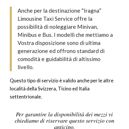
Anche per la destinazione “Iragna”
Limousine Taxi Service offre la
possibilità di noleggiare Minivan,
Minibus e Bus. I modelli che mettiamo a
Vostra disposizione sono di ultima
generazione ed offrono standard di
comodità e guidabilità di altissimo
livello.
Questo tipo di servizio è valido anche per le altre
località della Svizzera, Ticino ed Italia
settentrionale.
Per garantire la disponibilità dei mezzi vi
chiediamo di riservare questo servizio con
anticipo.