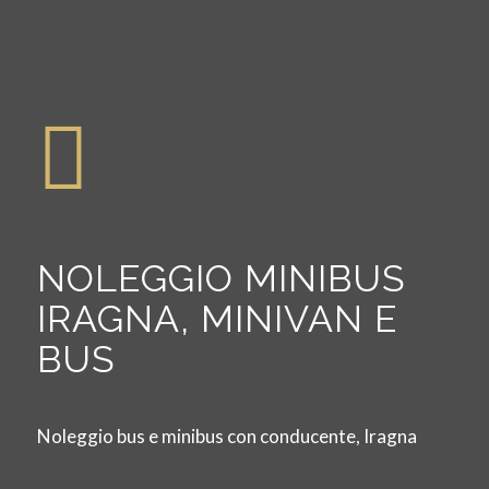
NOLEGGIO MINIBUS
IRAGNA, MINIVAN E
BUS
Noleggio bus e minibus con conducente, Iragna