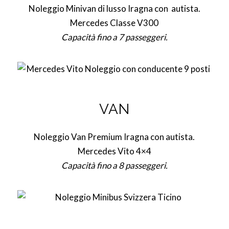
Noleggio Minivan di lusso Iragna con autista.
Mercedes Classe V300
Capacità fino a 7 passeggeri.
VAN
Noleggio Van Premium Iragna con autista.
Mercedes Vito 4×4
Capacità fino a 8 passeggeri.