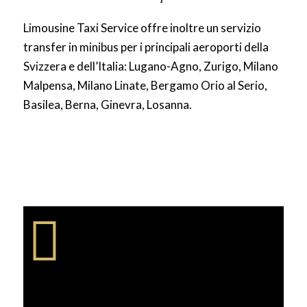
Limousine Taxi Service offre inoltre un servizio
transfer in minibus per i principali aeroporti della
Svizzera e dell’Italia: Lugano-Agno, Zurigo, Milano
Malpensa, Milano Linate, Bergamo Orio al Serio,
Basilea, Berna, Ginevra, Losanna.