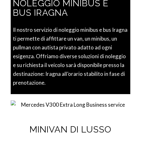
NOLEGGIO MINIBUS E
BUS IRAGNA
Il nostro servizio di noleggio minibus e bus Iragna
ti permette di affittare un van, un minibus, un
pullman con autista privato adatto ad ogni
esigenza. Offriamo diverse soluzioni di noleggio
e su richiesta il veicolo sarà disponibile presso la
destinazione: Iragna all’orario stabilito in fase di
prenotazione.
MINIVAN DI LUSSO