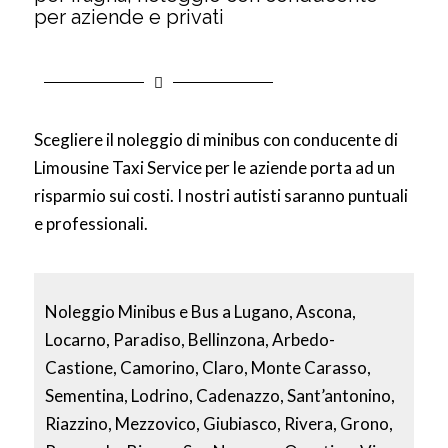
per aziende e privati
Scegliere il noleggio di minibus con conducente di
Limousine Taxi Service per le aziende porta ad un
risparmio sui costi. I nostri autisti saranno puntuali
e professionali.
Noleggio Minibus e Bus a Lugano, Ascona,
Locarno, Paradiso, Bellinzona, Arbedo-
Castione, Camorino, Claro, Monte Carasso,
Sementina, Lodrino, Cadenazzo, Sant’antonino,
Riazzino, Mezzovico, Giubiasco, Rivera, Grono,