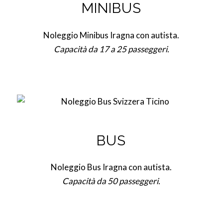
MINIBUS
Noleggio Minibus Iragna con autista.
Capacità da 17 a 25 passeggeri.
BUS
Noleggio Bus Iragna con autista.
Capacità da 50 passeggeri.