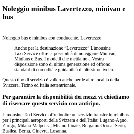
Noleggio minibus Lavertezzo, minivan e
bus
Noleggio bus e minibus con conducente, Lavertezzo
Anche per la destinazione “Lavertezzo” Limousine
Taxi Service offre la possibilità di noleggiare Minivan,
Minibus e Bus. I modelli che mettiamo a Vostra
disposizione sono di ultima generazione ed offrono
standard di comodità e guidabilità di altissimo livello.
Questo tipo di servizio è valido anche per le altre località della
Svizzera, Ticino ed Italia settentrionale.
Per garantire la disponibilità dei mezzi vi chiediamo
di riservare questo servizio con anticipo.
Limousine Taxi Service offre inoltre un servizio transfer in minibus
per i principali aeroporti della Svizzera e dell’Italia: Lugano-Agno,
Zurigo, Milano Malpensa, Milano Linate, Bergamo Orio al Serio,
Basilea, Berna, Ginevra, Losanna.