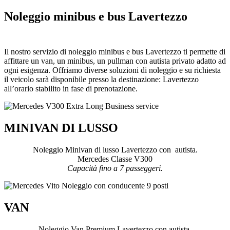
Noleggio minibus e bus Lavertezzo
Il nostro servizio di noleggio minibus e bus Lavertezzo ti permette di
affittare un van, un minibus, un pullman con autista privato adatto ad
ogni esigenza. Offriamo diverse soluzioni di noleggio e su richiesta
il veicolo sarà disponibile presso la destinazione: Lavertezzo
all’orario stabilito in fase di prenotazione.
MINIVAN DI LUSSO
Noleggio Minivan di lusso Lavertezzo con autista.
Mercedes Classe V300
Capacità fino a 7 passeggeri.
VAN
Noleggio Van Premium Lavertezzo con autista.