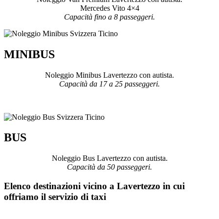
Mercedes Vito 4×4
Capacità fino a 8 passeggeri.
MINIBUS
Noleggio Minibus Lavertezzo con autista.
Capacità da 17 a 25 passeggeri.
BUS
Noleggio Bus Lavertezzo con autista.
Capacità da 50 passeggeri.
Elenco destinazioni vicino a Lavertezzo in cui
offriamo il servizio di taxi