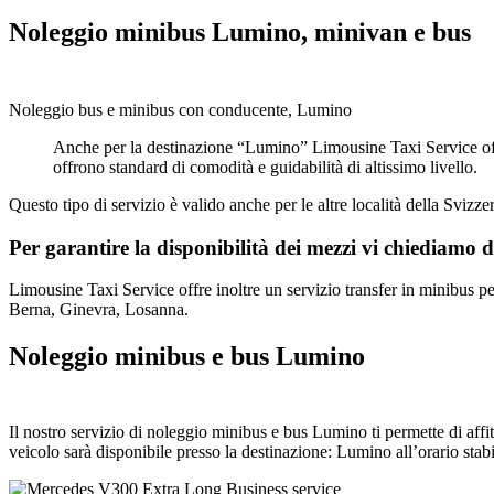
Noleggio minibus Lumino, minivan e bus
Noleggio bus e minibus con conducente, Lumino
Anche per la destinazione “Lumino” Limousine Taxi Service offr
offrono standard di comodità e guidabilità di altissimo livello.
Questo tipo di servizio è valido anche per le altre località della Svizzer
Per garantire la disponibilità dei mezzi vi chiediamo d
Limousine Taxi Service offre inoltre un servizio transfer in minibus p
Berna, Ginevra, Losanna.
Noleggio minibus e bus Lumino
Il nostro servizio di noleggio minibus e bus Lumino ti permette di affi
veicolo sarà disponibile presso la destinazione: Lumino all’orario stabi