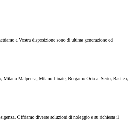
ettiamo a Vostra disposizione sono di ultima generazione ed
rigo, Milano Malpensa, Milano Linate, Bergamo Orio al Serio, Basilea,
sigenza. Offriamo diverse soluzioni di noleggio e su richiesta il