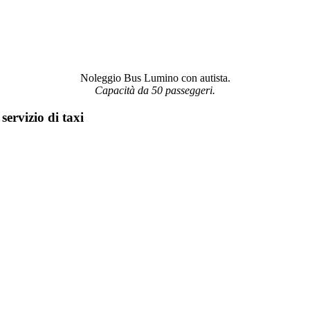
Noleggio Bus Lumino con autista.
Capacità da 50 passeggeri.
servizio di taxi