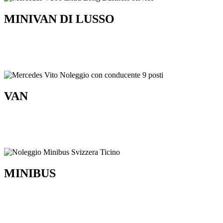
MINIVAN DI LUSSO
VAN
MINIBUS