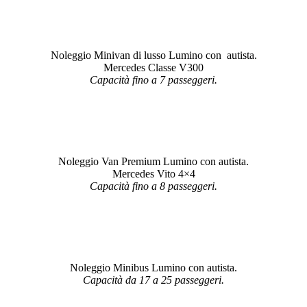
Noleggio Minivan di lusso Lumino con autista.
Mercedes Classe V300
Capacità fino a 7 passeggeri.
Noleggio Van Premium Lumino con autista.
Mercedes Vito 4×4
Capacità fino a 8 passeggeri.
Noleggio Minibus Lumino con autista.
Capacità da 17 a 25 passeggeri.