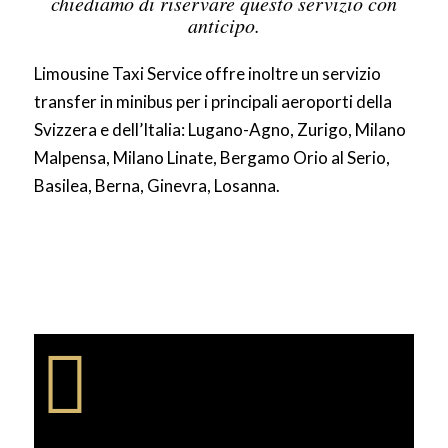
chiediamo di riservare questo servizio con
anticipo.
Limousine Taxi Service offre inoltre un servizio
transfer in minibus per i principali aeroporti della
Svizzera e dell’Italia: Lugano-Agno, Zurigo, Milano
Malpensa, Milano Linate, Bergamo Orio al Serio,
Basilea, Berna, Ginevra, Losanna.