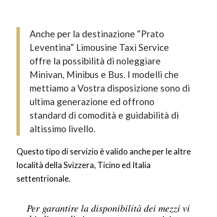
Anche per la destinazione “Prato
Leventina” Limousine Taxi Service
offre la possibilità di noleggiare
Minivan, Minibus e Bus. I modelli che
mettiamo a Vostra disposizione sono di
ultima generazione ed offrono
standard di comodità e guidabilità di
altissimo livello.
Questo tipo di servizio è valido anche per le altre
località della Svizzera, Ticino ed Italia
settentrionale.
Per garantire la disponibilità dei mezzi vi