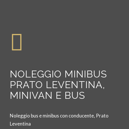
NOLEGGIO MINIBUS
PRATO LEVENTINA,
MINIVAN E BUS
Noleggio bus e minibus con conducente, Prato
Leventina