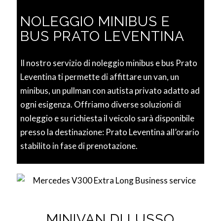
NOLEGGIO MINIBUS E
BUS PRATO LEVENTINA
Il nostro servizio di noleggio minibus e bus Prato
Leventina ti permette di affittare un van, un
minibus, un pullman con autista privato adatto ad
ogni esigenza. Offriamo diverse soluzioni di
noleggio e su richiesta il veicolo sarà disponibile
presso la destinazione: Prato Leventina all’orario
stabilito in fase di prenotazione.
MINIVAN DI LUSSO