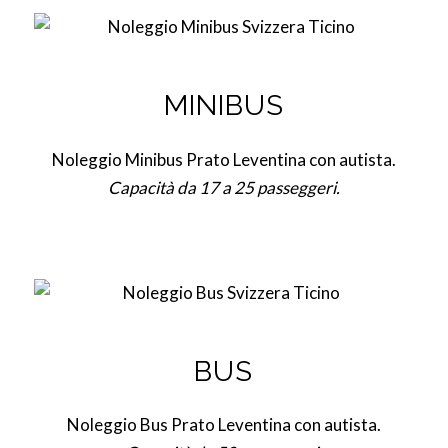
MINIBUS
Noleggio Minibus Prato Leventina con autista.
Capacità da 17 a 25 passeggeri.
BUS
Noleggio Bus Prato Leventina con autista.