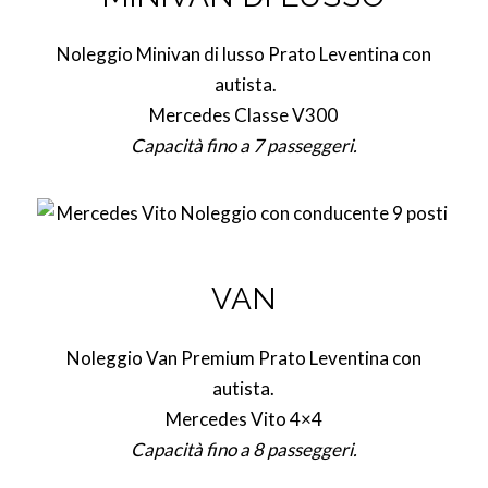
Noleggio Minivan di lusso Prato Leventina con
autista.
Mercedes Classe V300
Capacità fino a 7 passeggeri.
VAN
Noleggio Van Premium Prato Leventina con
autista.
Mercedes Vito 4×4
Capacità fino a 8 passeggeri.