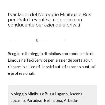
I vantaggi del Noleggio Minibus e Bus
per Prato Leventina, noleggio con
conducente per aziende e privati
Scegliere il noleggio di minibus con conducente di
Limousine Taxi Service per le aziende porta ad un
risparmio sui costi. I nostri autisti saranno puntuali
e professionali.
Noleggio Minibus e Bus a Lugano, Ascona,
Locarno, Paradiso, Bellinzona, Arbedo-