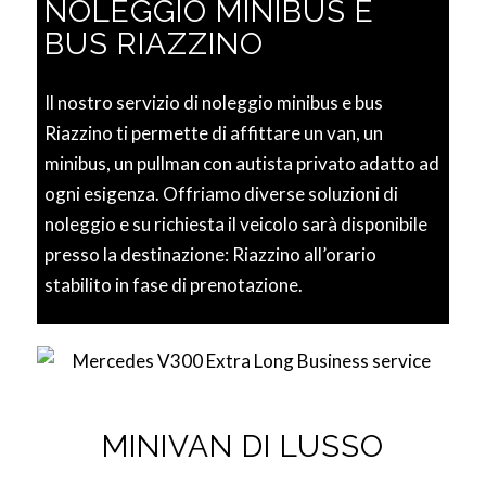
NOLEGGIO MINIBUS E
BUS RIAZZINO
Il nostro servizio di noleggio minibus e bus
Riazzino ti permette di affittare un van, un
minibus, un pullman con autista privato adatto ad
ogni esigenza. Offriamo diverse soluzioni di
noleggio e su richiesta il veicolo sarà disponibile
presso la destinazione: Riazzino all’orario
stabilito in fase di prenotazione.
MINIVAN DI LUSSO