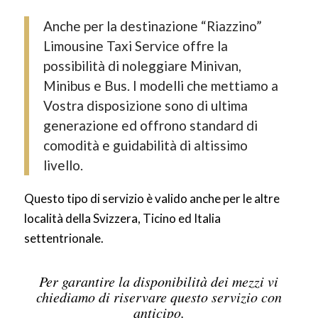
Anche per la destinazione “Riazzino”
Limousine Taxi Service offre la
possibilità di noleggiare Minivan,
Minibus e Bus. I modelli che mettiamo a
Vostra disposizione sono di ultima
generazione ed offrono standard di
comodità e guidabilità di altissimo
livello.
Questo tipo di servizio è valido anche per le altre
località della Svizzera, Ticino ed Italia
settentrionale.
Per garantire la disponibilità dei mezzi vi
chiediamo di riservare questo servizio con
anticipo.