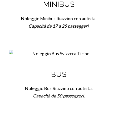
MINIBUS
Noleggio Minibus Riazzino con autista.
Capacità da 17 a 25 passeggeri.
BUS
Noleggio Bus Riazzino con autista.
Capacità da 50 passeggeri.