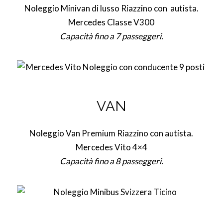
Noleggio Minivan di lusso Riazzino con autista.
Mercedes Classe V300
Capacità fino a 7 passeggeri.
VAN
Noleggio Van Premium Riazzino con autista.
Mercedes Vito 4×4
Capacità fino a 8 passeggeri.