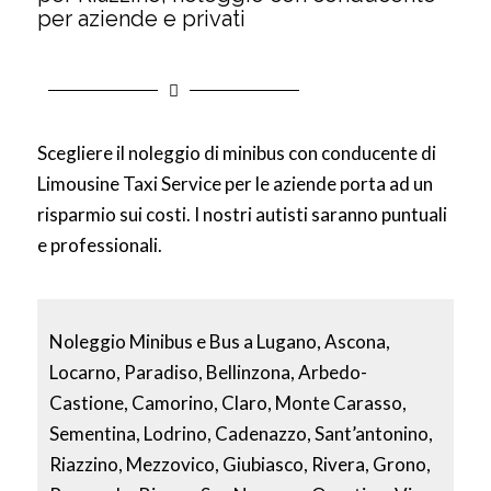
per aziende e privati
Scegliere il noleggio di minibus con conducente di
Limousine Taxi Service per le aziende porta ad un
risparmio sui costi. I nostri autisti saranno puntuali
e professionali.
Noleggio Minibus e Bus a Lugano, Ascona,
Locarno, Paradiso, Bellinzona, Arbedo-
Castione, Camorino, Claro, Monte Carasso,
Sementina, Lodrino, Cadenazzo, Sant’antonino,
Riazzino, Mezzovico, Giubiasco, Rivera, Grono,