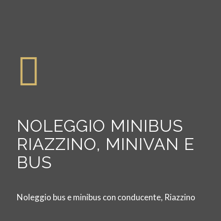
NOLEGGIO MINIBUS
RIAZZINO, MINIVAN E
BUS
Noleggio bus e minibus con conducente, Riazzino