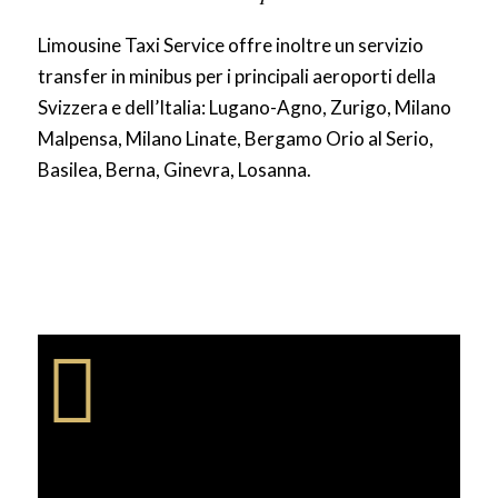
Limousine Taxi Service offre inoltre un servizio
transfer in minibus per i principali aeroporti della
Svizzera e dell’Italia: Lugano-Agno, Zurigo, Milano
Malpensa, Milano Linate, Bergamo Orio al Serio,
Basilea, Berna, Ginevra, Losanna.