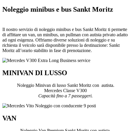
Noleggio minibus e bus Sankt Moritz
Il nostro servizio di noleggio minibus e bus Sankt Moritz ti permette
di affittare un van, un minibus, un pullman con autista privato adatto
ad ogni esigenza. Offriamo diverse soluzioni di noleggio e su
richiesta il veicolo sarà disponibile presso la destinazione: Sankt
Moritz all’orario stabilito in fase di prenotazione.
MINIVAN DI LUSSO
Noleggio Minivan di lusso Sankt Moritz con autista.
Mercedes Classe V300
Capacità fino a 7 passeggeri.
VAN
Noleggio Van Premium Sankt Moritz con autista.