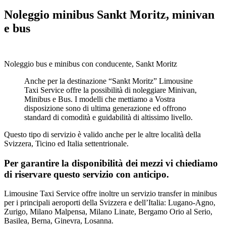
Noleggio minibus Sankt Moritz, minivan
e bus
Noleggio bus e minibus con conducente, Sankt Moritz
Anche per la destinazione “Sankt Moritz” Limousine
Taxi Service offre la possibilità di noleggiare Minivan,
Minibus e Bus. I modelli che mettiamo a Vostra
disposizione sono di ultima generazione ed offrono
standard di comodità e guidabilità di altissimo livello.
Questo tipo di servizio è valido anche per le altre località della
Svizzera, Ticino ed Italia settentrionale.
Per garantire la disponibilità dei mezzi vi chiediamo
di riservare questo servizio con anticipo.
Limousine Taxi Service offre inoltre un servizio transfer in minibus
per i principali aeroporti della Svizzera e dell’Italia: Lugano-Agno,
Zurigo, Milano Malpensa, Milano Linate, Bergamo Orio al Serio,
Basilea, Berna, Ginevra, Losanna.