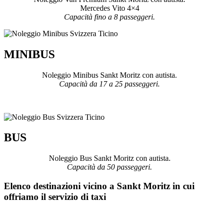
Mercedes Vito 4×4
Capacità fino a 8 passeggeri.
MINIBUS
Noleggio Minibus Sankt Moritz con autista.
Capacità da 17 a 25 passeggeri.
BUS
Noleggio Bus Sankt Moritz con autista.
Capacità da 50 passeggeri.
Elenco destinazioni vicino a Sankt Moritz in cui
offriamo il servizio di taxi