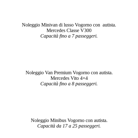
Noleggio Minivan di lusso Vogorno con autista.
Mercedes Classe V300
Capacità fino a 7 passeggeri.
Noleggio Van Premium Vogorno con autista.
Mercedes Vito 4×4
Capacità fino a 8 passeggeri.
Noleggio Minibus Vogorno con autista.
Capacità da 17 a 25 passeggeri.