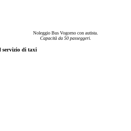
Noleggio Bus Vogorno con autista.
Capacità da 50 passeggeri.
 servizio di taxi