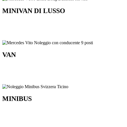
MINIVAN DI LUSSO
VAN
MINIBUS