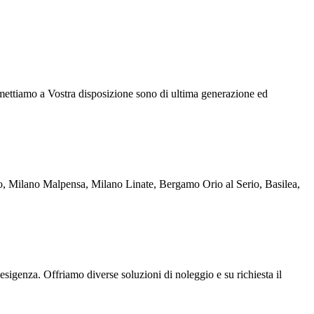
mettiamo a Vostra disposizione sono di ultima generazione ed
rigo, Milano Malpensa, Milano Linate, Bergamo Orio al Serio, Basilea,
esigenza. Offriamo diverse soluzioni di noleggio e su richiesta il