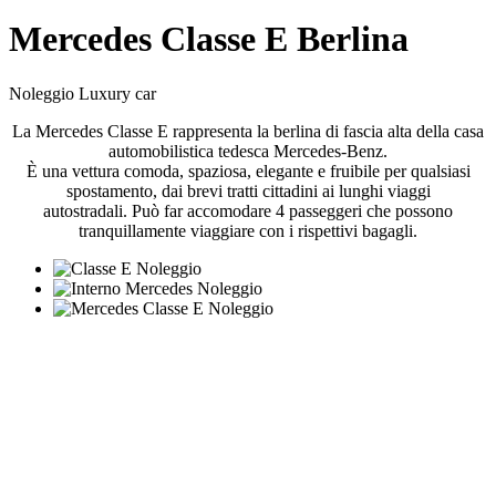
Mercedes Classe E Berlina
Noleggio Luxury car
La Mercedes Classe E rappresenta la berlina di fascia alta della casa
automobilistica tedesca Mercedes-Benz.
È una vettura comoda, spaziosa, elegante e fruibile per qualsiasi
spostamento, dai brevi tratti cittadini ai lunghi viaggi
autostradali. Può far accomodare 4 passeggeri che possono
tranquillamente viaggiare con i rispettivi bagagli.