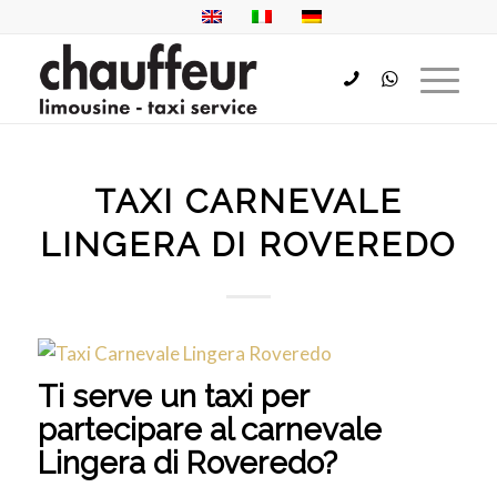
TAXI CARNEVALE
LINGERA DI ROVEREDO
Ti serve un taxi per
partecipare al carnevale
Lingera di Roveredo?