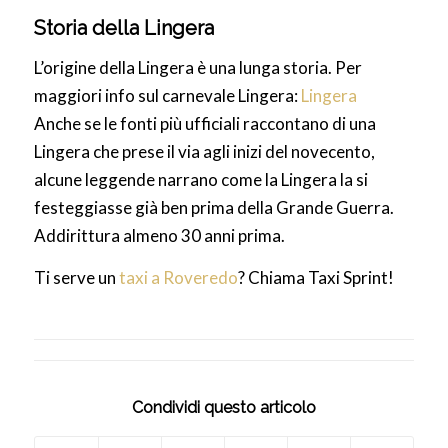
Storia della Lingera
L’origine della Lingera è una lunga storia. Per
maggiori info sul carnevale Lingera:
Lingera
Anche se le fonti più ufficiali raccontano di una
Lingera che prese il via agli inizi del novecento,
alcune leggende narrano come la Lingera la si
festeggiasse già ben prima della Grande Guerra.
Addirittura almeno 30 anni prima.
Ti serve un
taxi a Roveredo
? Chiama Taxi Sprint!
Condividi questo articolo